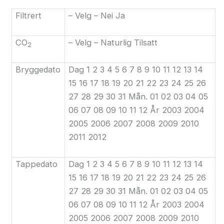
Filtrert
– Velg – Nei Ja
CO
– Velg – Naturlig Tilsatt
2
Bryggedato
Dag 1 2 3 4 5 6 7 8 9 10 11 12 13 14
15 16 17 18 19 20 21 22 23 24 25 26
27 28 29 30 31 Mån. 01 02 03 04 05
06 07 08 09 10 11 12 År 2003 2004
2005 2006 2007 2008 2009 2010
2011 2012
Tappedato
Dag 1 2 3 4 5 6 7 8 9 10 11 12 13 14
15 16 17 18 19 20 21 22 23 24 25 26
27 28 29 30 31 Mån. 01 02 03 04 05
06 07 08 09 10 11 12 År 2003 2004
2005 2006 2007 2008 2009 2010