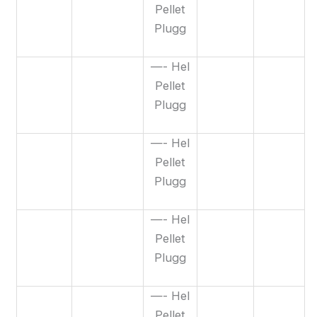
Pellet
Plugg
—- Hel
Pellet
Plugg
—- Hel
Pellet
Plugg
—- Hel
Pellet
Plugg
—- Hel
Pellet