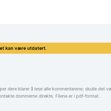
per dere klarer å lese alle kommentarene; skulle det 
ontakte dommerne direkte. Filene er i pdf-format.