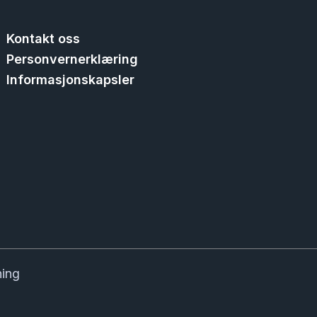
Kontakt oss
Personvernerklæring
Informasjonskapsler
ning