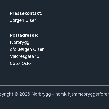
Pressekontakt
:
Jørgen Olsen
Postadresse:
Norbrygg
c/o Jørgen Olsen
Valdresgata 15
0557 Oslo
yright © 2026 Norbrygg – norsk hjemmebryggerfore