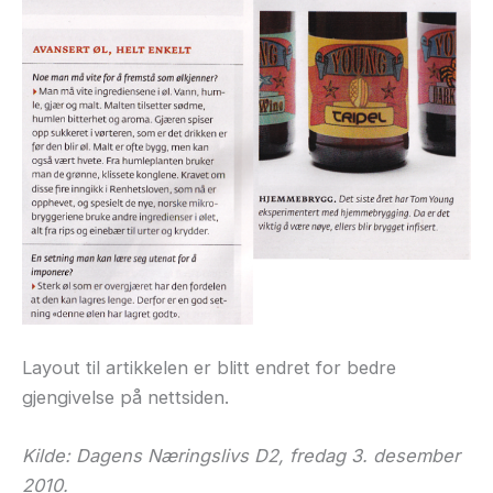
Layout til artikkelen er blitt endret for bedre
gjengivelse på nettsiden.
Kilde: Dagens Næringslivs D2, fredag 3. desember
2010.