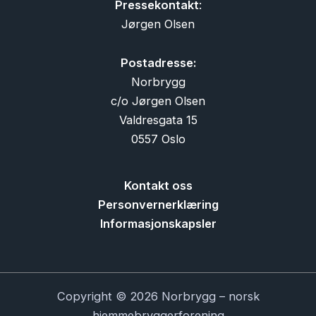
Pressekontakt
:
Jørgen Olsen
Postadresse:
Norbrygg
c/o Jørgen Olsen
Valdresgata 15
0557 Oslo
Kontakt oss
Personvernerklæring
Informasjonskapsler
Copyright © 2026 Norbrygg – norsk
hjemmebryggerforening