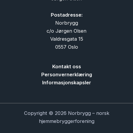
Postadresse:
Norbrygg
c/o Jørgen Olsen
Valdresgata 15
0557 Oslo
Kontakt oss
Personvernerklæring
Informasjonskapsler
Copyright © 2026 Norbrygg – norsk
hjemmebryggerforening