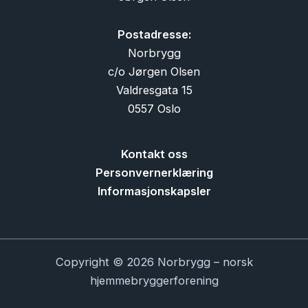
Postadresse:
Norbrygg
c/o Jørgen Olsen
Valdresgata 15
0557 Oslo
Kontakt oss
Personvernerklæring
Informasjonskapsler
Copyright © 2026 Norbrygg – norsk
hjemmebryggerforening