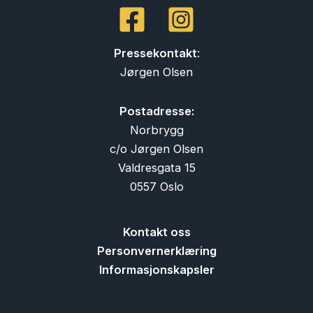
Pressekontakt
:
Jørgen Olsen
Postadresse:
Norbrygg
c/o Jørgen Olsen
Valdresgata 15
0557 Oslo
Kontakt oss
Personvernerklæring
Informasjonskapsler