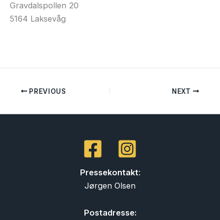
Gravdalspollen 20
5164 Laksevåg
PREVIOUS
NEXT
Pressekontakt
:
Jørgen Olsen
Postadresse: