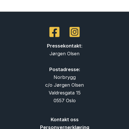
Pressekontakt
:
Jørgen Olsen
Postadresse:
Norbrygg
c/o Jørgen Olsen
Valdresgata 15
0557 Oslo
Kontakt oss
Personvernerklæring