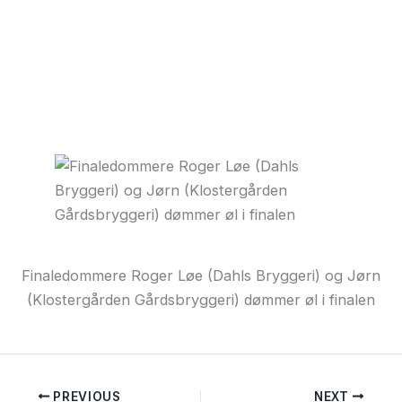
Finaledommere Roger Løe (Dahls Bryggeri) og Jørn
(Klostergården Gårdsbryggeri) dømmer øl i finalen
PREVIOUS
NEXT