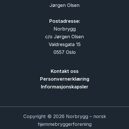
Jørgen Olsen
Postadresse:
Norbrygg
c/o Jørgen Olsen
Valdresgata 15
0557 Oslo
Kontakt oss
Personvernerklæring
Informasjonskapsler
Copyright © 2026 Norbrygg – norsk
hjemmebryggerforening