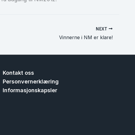
NEXT
Vinnerne i NM er klare!
Kontakt oss
Personvernerklæring
Informasjonskapsler