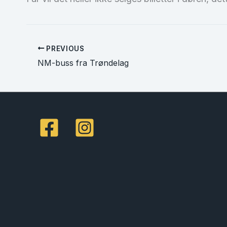
PREVIOUS
NM-buss fra Trøndelag