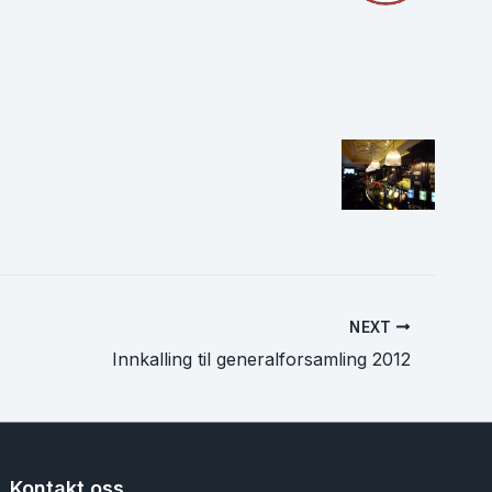
NEXT
Innkalling til generalforsamling 2012
Kontakt oss