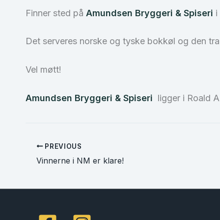
Finner sted på
Amundsen Bryggeri & Spiseri
i
Det serveres norske og tyske bokkøl og den tra
Vel møtt!
Amundsen Bryggeri & Spiseri
ligger i Roald A
PREVIOUS
Vinnerne i NM er klare!