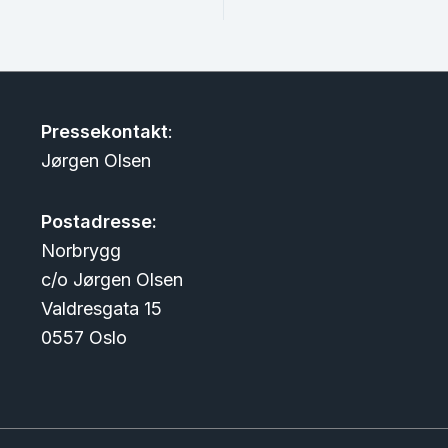
Pressekontakt
:
Jørgen Olsen
Postadresse:
Norbrygg
c/o Jørgen Olsen
Valdresgata 15
0557 Oslo