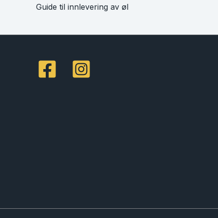
Guide til innlevering av øl