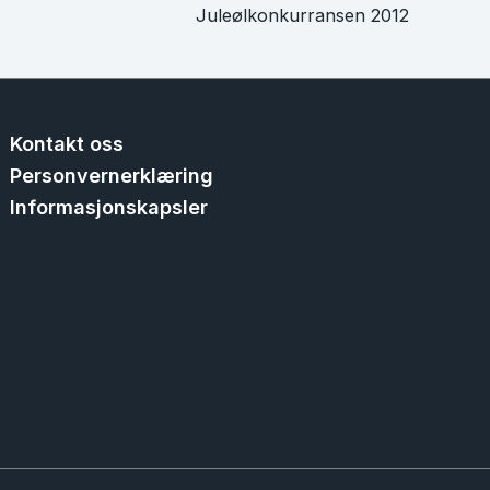
Juleølkonkurransen 2012
Kontakt oss
Personvernerklæring
Informasjonskapsler