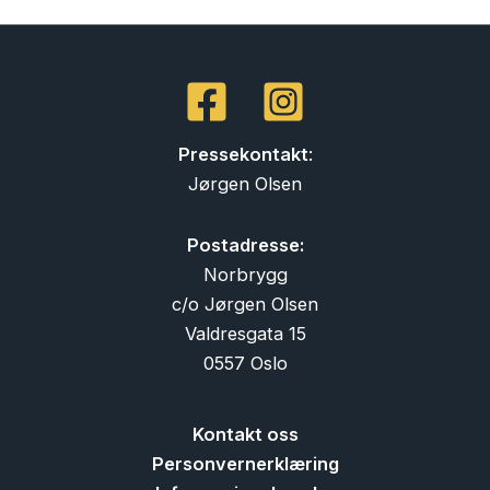
Pressekontakt
:
Jørgen Olsen
Postadresse:
Norbrygg
c/o Jørgen Olsen
Valdresgata 15
0557 Oslo
Kontakt oss
Personvernerklæring