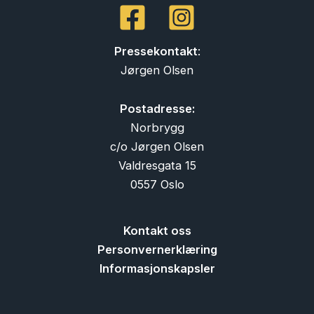
Pressekontakt
:
Jørgen Olsen
Postadresse:
Norbrygg
c/o Jørgen Olsen
Valdresgata 15
0557 Oslo
Kontakt oss
Personvernerklæring
Informasjonskapsler