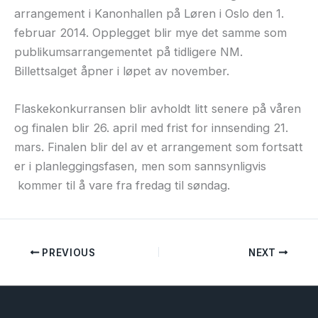
arrangement i Kanonhallen på Løren i Oslo den 1.
februar 2014. Opplegget blir mye det samme som
publikumsarrangementet på tidligere NM.
Billettsalget åpner i løpet av november.
Flaskekonkurransen blir avholdt litt senere på våren
og finalen blir 26. april med frist for innsending 21.
mars. Finalen blir del av et arrangement som fortsatt
er i planleggingsfasen, men som sannsynligvis
kommer til å vare fra fredag til søndag.
PREVIOUS
NEXT