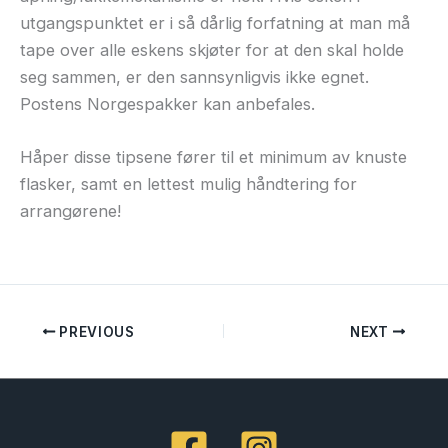
utgangspunktet er i så dårlig forfatning at man må
tape over alle eskens skjøter for at den skal holde
seg sammen, er den sannsynligvis ikke egnet.
Postens Norgespakker kan anbefales.
Håper disse tipsene fører til et minimum av knuste
flasker, samt en lettest mulig håndtering for
arrangørene!
PREVIOUS
NEXT