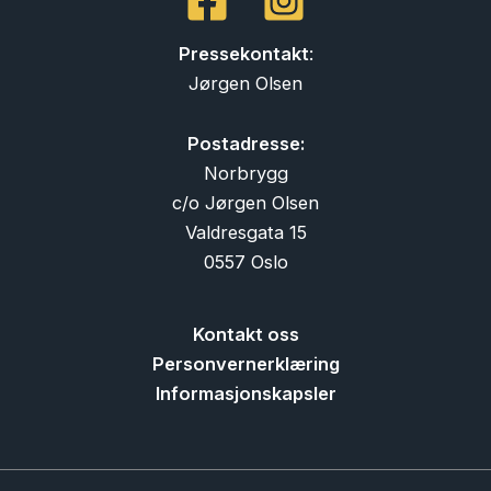
Pressekontakt
:
Jørgen Olsen
Postadresse:
Norbrygg
c/o Jørgen Olsen
Valdresgata 15
0557 Oslo
Kontakt oss
Personvernerklæring
Informasjonskapsler