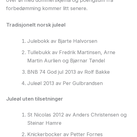
over øl med dommerskjema og poengsum fra
forbedømming kommer litt senere.
Tradisjonelt norsk juleøl
Julebokk av Bjarte Halvorsen
Tullebukk av Fredrik Martinsen, Arne
Martin Aurlien og Bjørnar Tøndel
BNB 74 God jul 2013 av Rolf Bakke
Juleøl 2013 av Per Gulbrandsen
Juleøl uten tilsetninger
St Nicolas 2012 av Anders Christensen og
Steinar Hamre
Knickerbocker av Petter Fornes