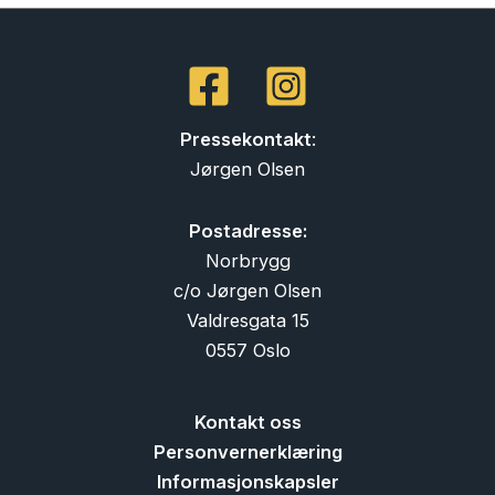
Pressekontakt
:
Jørgen Olsen
Postadresse:
Norbrygg
c/o Jørgen Olsen
Valdresgata 15
0557 Oslo
Kontakt oss
Personvernerklæring
Informasjonskapsler