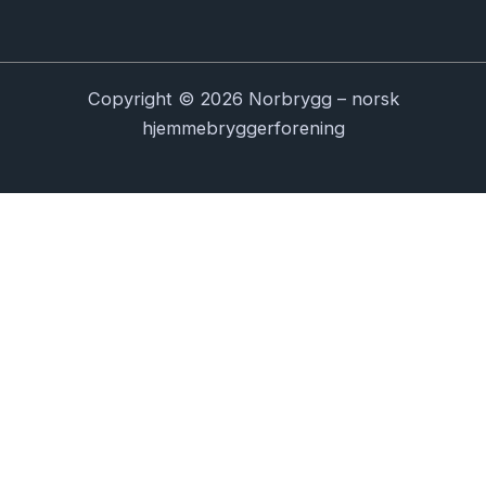
Copyright © 2026 Norbrygg – norsk
hjemmebryggerforening