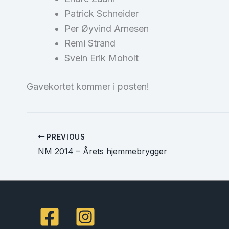
Patrick Schneider
Per Øyvind Arnesen
Remi Strand
Svein Erik Moholt
Gavekortet kommer i posten!
PREVIOUS
NM 2014 – Årets hjemmebrygger