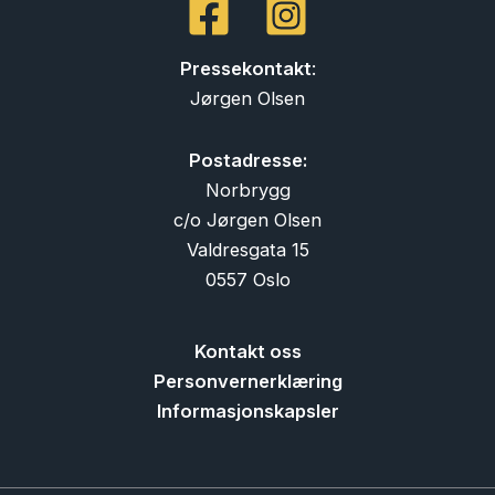
Pressekontakt
:
Jørgen Olsen
Postadresse:
Norbrygg
c/o Jørgen Olsen
Valdresgata 15
0557 Oslo
Kontakt oss
Personvernerklæring
Informasjonskapsler