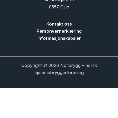
0557 Oslo
Kontakt oss
Personvernerklæring
Informasjonskapsler
Copyright © 2026 Norbrygg – norsk
hjemmebryggerforening