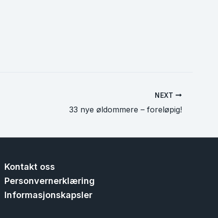
NEXT
33 nye øldommere – foreløpig!
Kontakt oss
Personvernerklæring
Informasjonskapsler