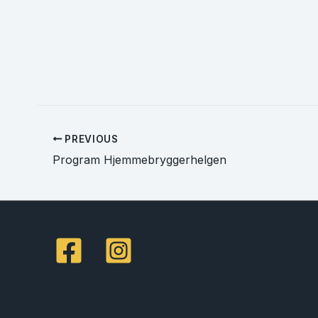
PREVIOUS
Program Hjemmebryggerhelgen