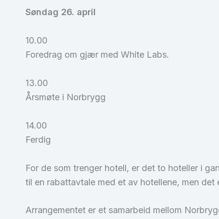
Søndag 26. april
10.00
Foredrag om gjær med White Labs.
13.00
Årsmøte i Norbrygg
14.00
Ferdig
For de som trenger hotell, er det to hoteller i 
til en rabattavtale med et av hotellene, men det 
Arrangementet er et samarbeid mellom Norbryg