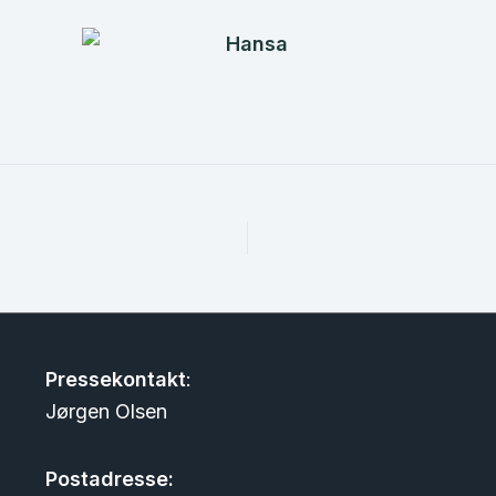
Pressekontakt
:
Jørgen Olsen
Postadresse: