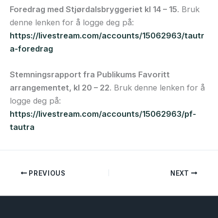
Foredrag med Stjørdalsbryggeriet kl 14 – 15
. Bruk
denne lenken for å logge deg på:
https://livestream.com/accounts/15062963/tautr
a-foredrag
Stemningsrapport fra Publikums Favoritt
arrangementet, kl 20 – 22
. Bruk denne lenken for å
logge deg på:
https://livestream.com/accounts/15062963/pf-
tautra
PREVIOUS
NEXT