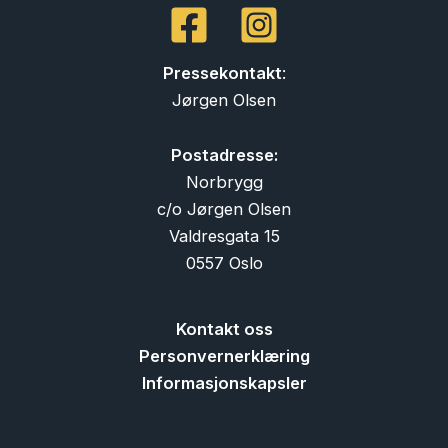
Pressekontakt
:
Jørgen Olsen
Postadresse:
Norbrygg
c/o Jørgen Olsen
Valdresgata 15
0557 Oslo
Kontakt oss
Personvernerklæring
Informasjonskapsler