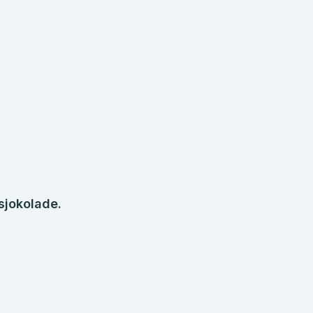
 sjokolade.