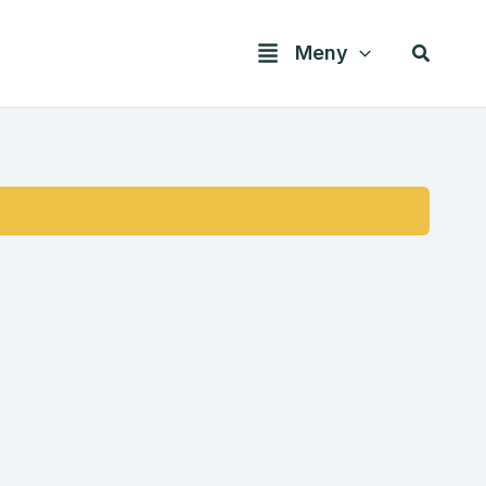
Søk
Meny