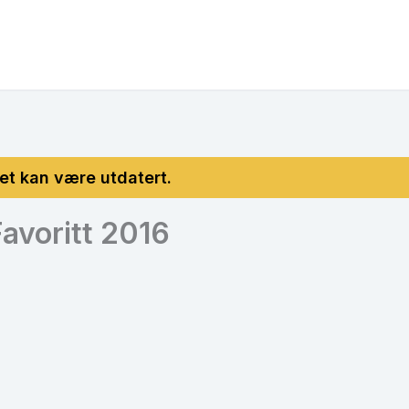
Favoritt 2016