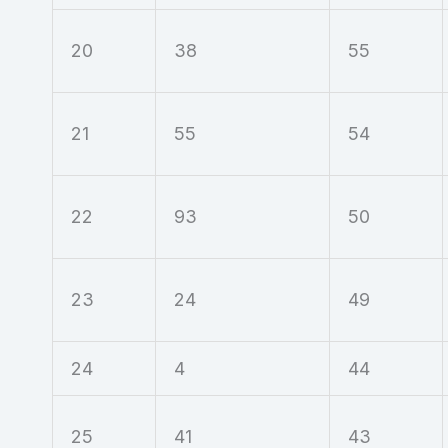
20
38
55
21
55
54
22
93
50
23
24
49
24
4
44
25
41
43