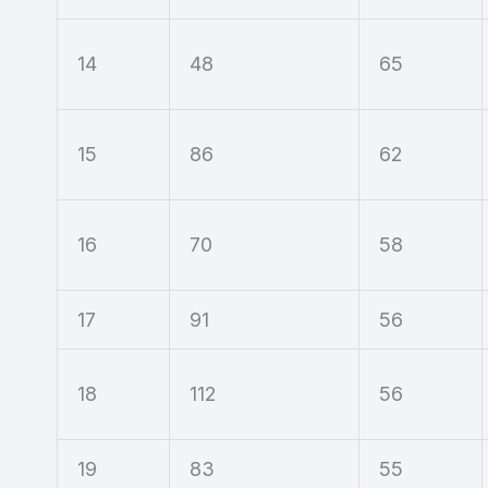
14
48
65
15
86
62
16
70
58
17
91
56
18
112
56
19
83
55