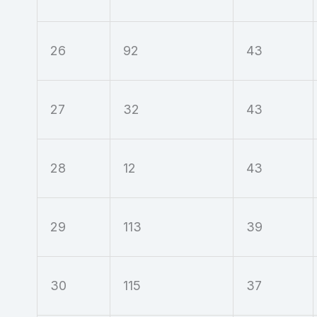
26
92
43
27
32
43
28
12
43
29
113
39
30
115
37