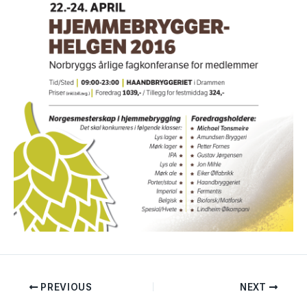
PREVIOUS
NEXT