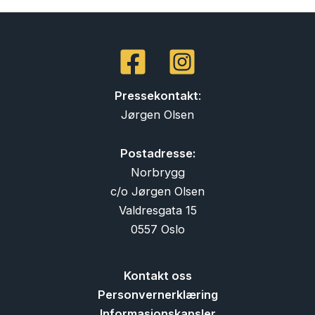
Pressekontakt
:
Jørgen Olsen
Postadresse:
Norbrygg
c/o Jørgen Olsen
Valdresgata 15
0557 Oslo
Kontakt oss
Personvernerklæring
Informasjonskapsler