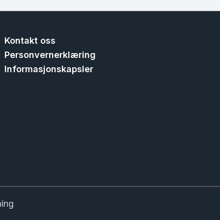
Kontakt oss
Personvernerklæring
Informasjonskapsler
ning