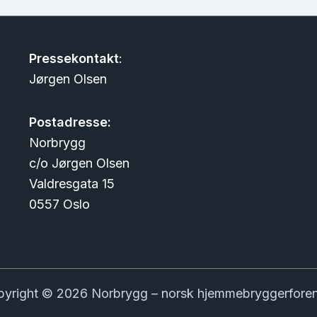
Pressekontakt
:
Jørgen Olsen
Postadresse:
Norbrygg
c/o Jørgen Olsen
Valdresgata 15
0557 Oslo
yright © 2026 Norbrygg – norsk hjemmebryggerfore