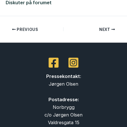
Diskuter på forumet
PREVIOUS
NEXT
Pressekontakt
:
Jørgen Olsen
Postadresse:
Norbrygg
c/o Jørgen Olsen
Valdresgata 15