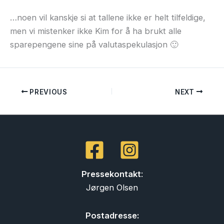
…noen vil kanskje si at tallene ikke er helt tilfeldige,
men vi mistenker ikke Kim for å ha brukt alle
sparepengene sine på valutaspekulasjon 🙂
PREVIOUS
NEXT
Pressekontakt
:
Jørgen Olsen
Postadresse: