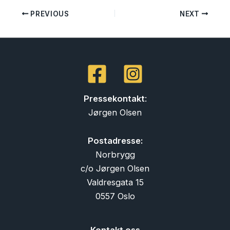
PREVIOUS
NEXT
Pressekontakt
:
Jørgen Olsen
Postadresse:
Norbrygg
c/o Jørgen Olsen
Valdresgata 15
0557 Oslo