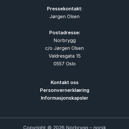
Pressekontakt
:
Jørgen Olsen
Postadresse:
Norbrygg
c/o Jørgen Olsen
Valdresgata 15
0557 Oslo
Kontakt oss
Personvernerklæring
Informasjonskapsler
Copyright © 2026 Norbrygg – norsk