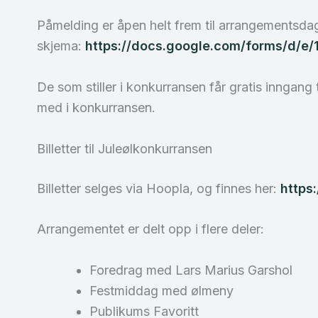
Påmelding er åpen helt frem til arrangementsdag
skjema:
https://docs.google.com/forms/d/
De som stiller i konkurransen får gratis inngan
med i konkurransen.
Billetter til Juleølkonkurransen
Billetter selges via Hoopla, og finnes her:
https
Arrangementet er delt opp i flere deler:
Foredrag med Lars Marius Garshol
Festmiddag med ølmeny
Publikums Favoritt