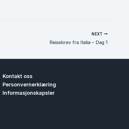
NEXT
Reisebrev fra Italia – Dag 1
Kontakt oss
Personvernerklæring
Informasjonskapsler