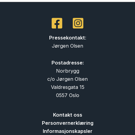
Pressekontakt
:
Jørgen Olsen
Postadresse:
Norbrygg
c/o Jørgen Olsen
Valdresgata 15
0557 Oslo
Kontakt oss
Personvernerklæring
Informasjonskapsler