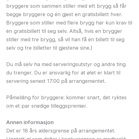
bryggere som sammen stiller med ett brygg så får
begge bryggere og én gjest en gratisbillett hver.
Bryggere som stiller med flere brygg har kun krav til
én gratisbillett til seg selv. Altså, hvis en brygger
stiller med tre brygg, så vil han få én billett til seg
selv og tre billetter til gjestene sine.)
Du må selv ha med serveringsutstyr og andre ting
du trenger. Du er ansvarlig for at ølet er klart til
servering senest 17:00 på arrangementet.
Påmelding for bryggere: kommer snart, det ryktes
om et par snedige tilleggspremier.
Annen informasjon
Det er 18 års aldersgrense på arrangementet.