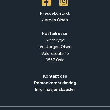
Pressekontakt
:
Jørgen Olsen
Postadresse:
Norbrygg
c/o Jørgen Olsen
Valdresgata 15
0557 Oslo
Kontakt oss
Personvernerklæring
Informasjonskapsler