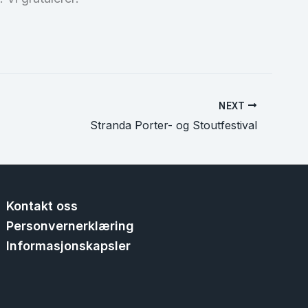
NEXT
Stranda Porter- og Stoutfestival
Kontakt oss
Personvernerklæring
Informasjonskapsler