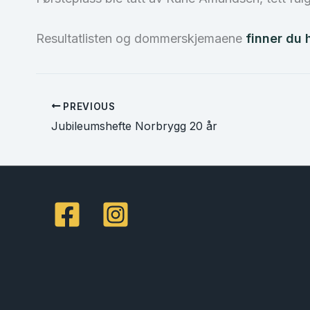
Resultatlisten og dommerskjemaene
finner du 
PREVIOUS
Jubileumshefte Norbrygg 20 år