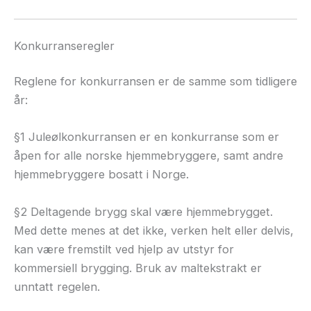
Konkurranseregler
Reglene for konkurransen er de samme som tidligere
år:
§1 Juleølkonkurransen er en konkurranse som er
åpen for alle norske hjemmebryggere, samt andre
hjemmebryggere bosatt i Norge.
§2 Deltagende brygg skal være hjemmebrygget.
Med dette menes at det ikke, verken helt eller delvis,
kan være fremstilt ved hjelp av utstyr for
kommersiell brygging. Bruk av maltekstrakt er
unntatt regelen.