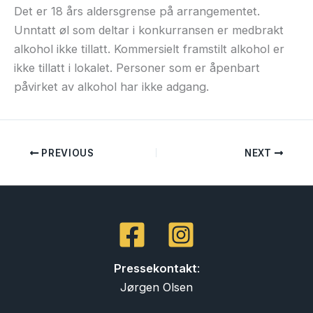
Det er 18 års aldersgrense på arrangementet.
Unntatt øl som deltar i konkurransen er medbrakt
alkohol ikke tillatt. Kommersielt framstilt alkohol er
ikke tillatt i lokalet. Personer som er åpenbart
påvirket av alkohol har ikke adgang.
PREVIOUS
NEXT
Pressekontakt
:
Jørgen Olsen