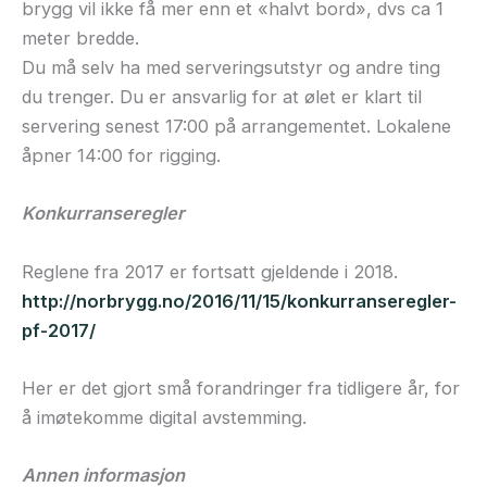
brygg vil ikke få mer enn et «halvt bord», dvs ca 1
meter bredde.
Du må selv ha med serveringsutstyr og andre ting
du trenger. Du er ansvarlig for at ølet er klart til
servering senest 17:00 på arrangementet. Lokalene
åpner 14:00 for rigging.
Konkurranseregler
Reglene fra 2017 er fortsatt gjeldende i 2018.
http://norbrygg.no/2016/11/15/konkurranseregler-
pf-2017/
Her er det gjort små forandringer fra tidligere år, for
å imøtekomme digital avstemming.
Annen informasjon