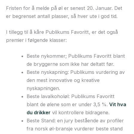
Fristen for å melde på øl er senest 20. Januar. Det
er begrenset antall plasser, så hver ute i god tid.
I tillegg til å kåre Publikums Favoritt, er det også
premier i følgende klasser:
Beste nykommer; Publikums Favoritt blant
de bryggerne som ikke har deltatt før.
Beste nyskapning: Publikums vurdering av
den mest innovative og kreative
nyskapningen.
Beste lavalkoholøl: Publikums Favoritt
blant de ølene som er under 3,5 %.
Vit hva
du drikker
vil kontrollere bidragene.
Beste Stand: en jury bestående av profiler
fra norsk øl-bransje vurderer beste stand