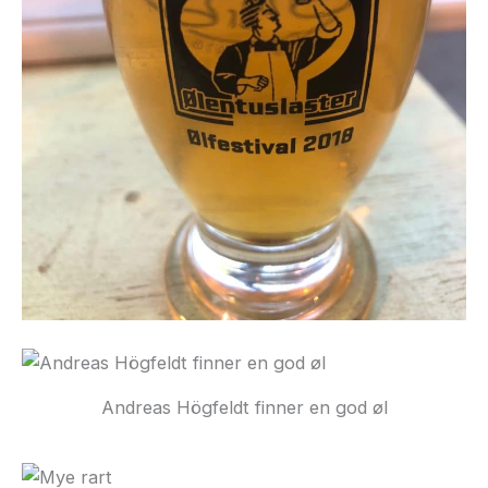
Andreas Högfeldt finner en god øl