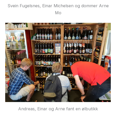
Svein Fugelsnes, Einar Michelsen og dommer Arne
Mo
Andreas, Einar og Arne fant en ølbutikk