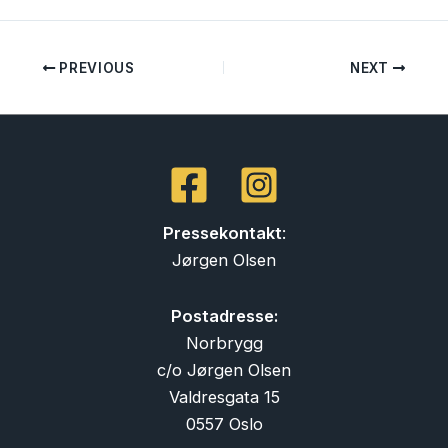
PREVIOUS
NEXT
Pressekontakt
:
Jørgen Olsen
Postadresse:
Norbrygg
c/o Jørgen Olsen
Valdresgata 15
0557 Oslo