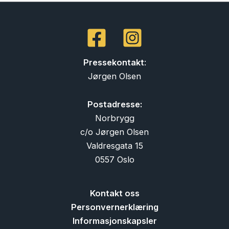
Pressekontakt
:
Jørgen Olsen
Postadresse:
Norbrygg
c/o Jørgen Olsen
Valdresgata 15
0557 Oslo
Kontakt oss
Personvernerklæring
Informasjonskapsler