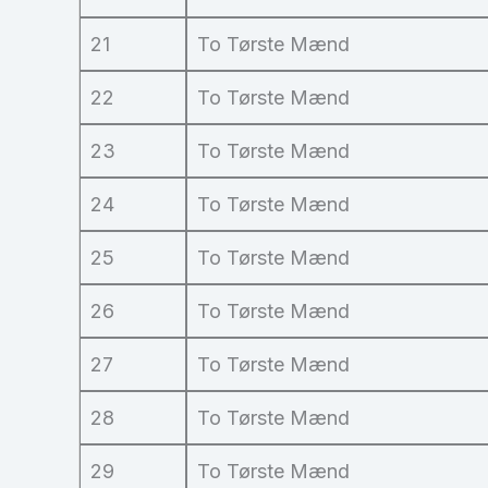
21
To Tørste Mænd
22
To Tørste Mænd
23
To Tørste Mænd
24
To Tørste Mænd
25
To Tørste Mænd
26
To Tørste Mænd
27
To Tørste Mænd
28
To Tørste Mænd
29
To Tørste Mænd