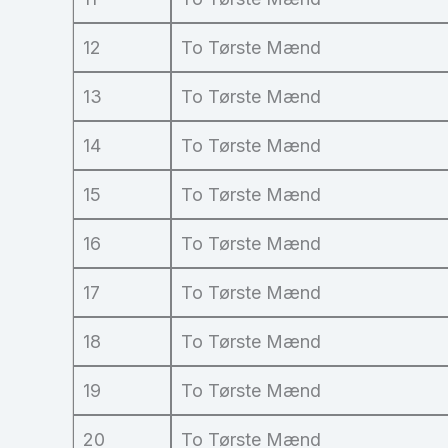
12
To Tørste Mænd
13
To Tørste Mænd
14
To Tørste Mænd
15
To Tørste Mænd
16
To Tørste Mænd
17
To Tørste Mænd
18
To Tørste Mænd
19
To Tørste Mænd
20
To Tørste Mænd