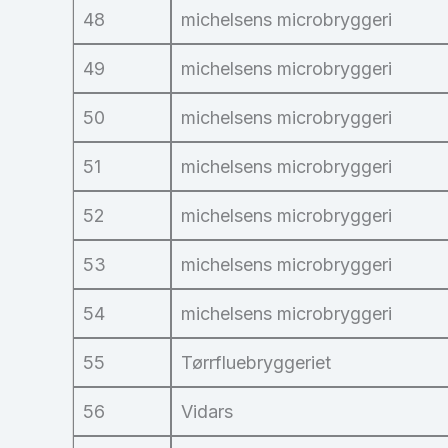
48
michelsens microbryggeri
49
michelsens microbryggeri
50
michelsens microbryggeri
51
michelsens microbryggeri
52
michelsens microbryggeri
53
michelsens microbryggeri
54
michelsens microbryggeri
55
Tørrfluebryggeriet
56
Vidars