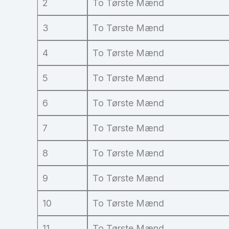
2
To Tørste Mænd
3
To Tørste Mænd
4
To Tørste Mænd
5
To Tørste Mænd
6
To Tørste Mænd
7
To Tørste Mænd
8
To Tørste Mænd
9
To Tørste Mænd
10
To Tørste Mænd
11
To Tørste Mænd