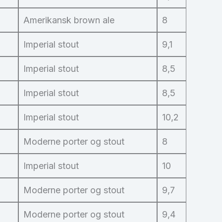
Amerikansk brown ale
8
Imperial stout
9,1
Imperial stout
8,5
Imperial stout
8,5
Imperial stout
10,2
Moderne porter og stout
8
Imperial stout
10
Moderne porter og stout
9,7
Moderne porter og stout
9,4