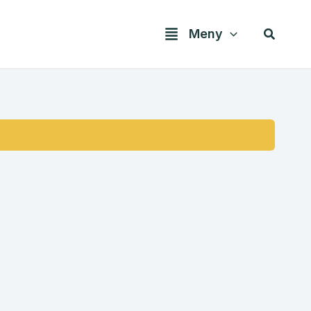
Søk
Meny