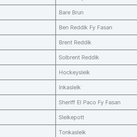
Bare Brun
Ben Reddik Fy Fasan
Brent Reddik
Solbrent Reddik
Hockeysleik
Inkasleik
Sheriff El Paco Fy Fasan
Sleikepott
Tonkasleik