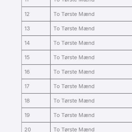
12
To Tørste Mænd
13
To Tørste Mænd
14
To Tørste Mænd
15
To Tørste Mænd
16
To Tørste Mænd
17
To Tørste Mænd
18
To Tørste Mænd
19
To Tørste Mænd
20
To Tørste Mænd