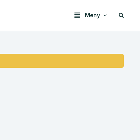
Søk
Meny