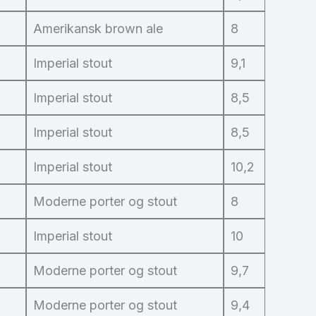
Amerikansk brown ale
8
Imperial stout
9,1
Imperial stout
8,5
Imperial stout
8,5
Imperial stout
10,2
Moderne porter og stout
8
Imperial stout
10
Moderne porter og stout
9,7
Moderne porter og stout
9,4