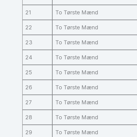
21
To Tørste Mænd
22
To Tørste Mænd
23
To Tørste Mænd
24
To Tørste Mænd
25
To Tørste Mænd
26
To Tørste Mænd
27
To Tørste Mænd
28
To Tørste Mænd
29
To Tørste Mænd