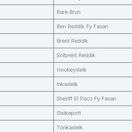
Bare Brun
Ben Reddik Fy Fasan
Brent Reddik
Solbrent Reddik
Hockeysleik
Inkasleik
Sheriff El Paco Fy Fasan
Sleikepott
Tonkasleik