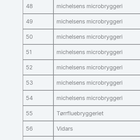
48
michelsens microbryggeri
49
michelsens microbryggeri
50
michelsens microbryggeri
51
michelsens microbryggeri
52
michelsens microbryggeri
53
michelsens microbryggeri
54
michelsens microbryggeri
55
Tørrfluebryggeriet
56
Vidars