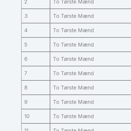
2
To Tørste Mænd
3
To Tørste Mænd
4
To Tørste Mænd
5
To Tørste Mænd
6
To Tørste Mænd
7
To Tørste Mænd
8
To Tørste Mænd
9
To Tørste Mænd
10
To Tørste Mænd
11
To Tørste Mænd