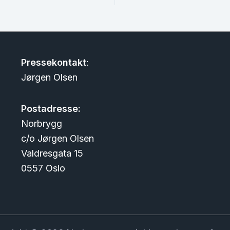
Pressekontakt
:
Jørgen Olsen
Postadresse:
Norbrygg
c/o Jørgen Olsen
Valdresgata 15
0557 Oslo