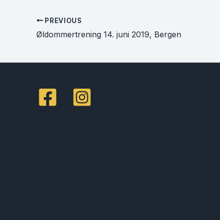
PREVIOUS
Øldommertrening 14. juni 2019, Bergen