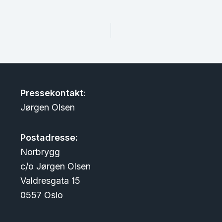
Pressekontakt
:
Jørgen Olsen
Postadresse:
Norbrygg
c/o Jørgen Olsen
Valdresgata 15
0557 Oslo