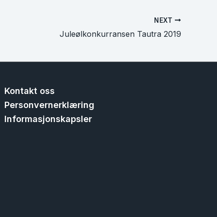
NEXT
Juleølkonkurransen Tautra 2019
Kontakt oss
Personvernerklæring
Informasjonskapsler