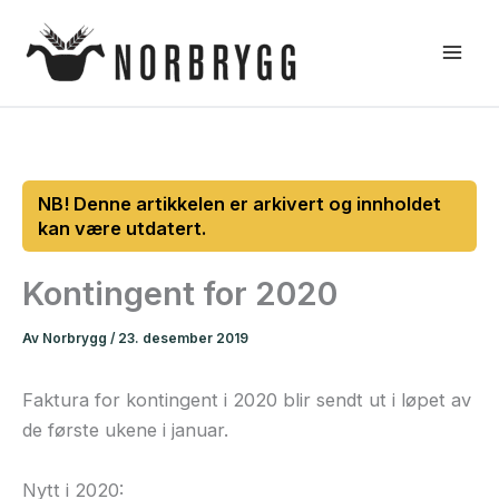
Hopp
rett
til
innholdet
Kontingent for 2020
Av
Norbrygg
/
23. desember 2019
Faktura for kontingent i 2020 blir sendt ut i løpet av
de første ukene i januar.
Nytt i 2020: