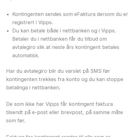
Kontingenten sendes som eFaktura dersom du er
registrert i Vipps.
Du kan betale både i nettbanken og i Vipps.
Betaler du i nettbanken får du tilbud om
avtalegiro slik at neste års kontingent betales
automatisk.
Har du avtalegiro blir du varslet på SMS før
kontingenten trekkes fra konto og du kan stoppe
betalinga i nettbanken.
De som ikke har Vipps får kontingent faktura
tilsendt på e-post eller brevpost, på samme måte
som før.