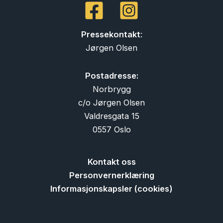
Pressekontakt
:
Jørgen Olsen
Postadresse:
Norbrygg
c/o Jørgen Olsen
Valdresgata 15
0557 Oslo
Kontakt oss
Personvernerklæring
Informasjonskapsler (cookies)