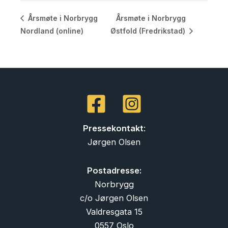
Årsmøte i Norbrygg
Årsmøte i Norbrygg
Nordland (online)
Østfold (Fredrikstad)
Pressekontakt
:
Jørgen Olsen
Postadresse:
Norbrygg
c/o Jørgen Olsen
Valdresgata 15
0557 Oslo