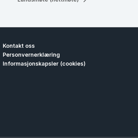
Kontakt oss
Personvernerklæring
Informasjonskapsler (cookies)