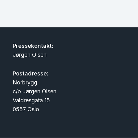
Pressekontakt
:
Jørgen Olsen
Postadresse:
Norbrygg
c/o Jørgen Olsen
Valdresgata 15
0557 Oslo