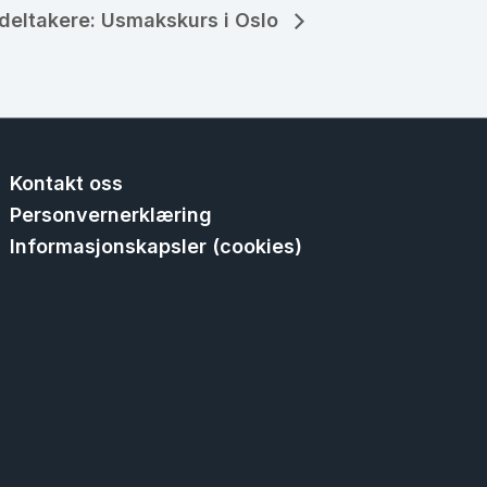
 deltakere: Usmakskurs i Oslo
Kontakt oss
Personvernerklæring
Informasjonskapsler (cookies)