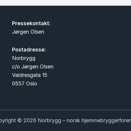
Pressekontakt
:
Jørgen Olsen
Postadresse:
Norbrygg
c/o Jørgen Olsen
Valdresgata 15
0557 Oslo
yright © 2026 Norbrygg – norsk hjemmebryggerfore