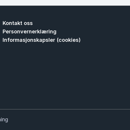
Kontakt oss
Personvernerklæring
Informasjonskapsler (cookies)
ning