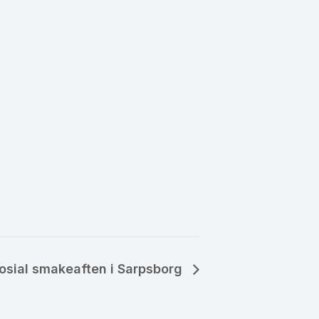
osial smakeaften i Sarpsborg